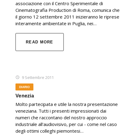
associazione con il Centro Sperimentale di
Cinematografia Production di Roma, comunica che
il giorno 12 settembre 2011 inizieranno le riprese
interamente ambientate in Puglia, nei…
READ MORE
9 Settembre 2011
DIARIO
Venezia
Molto partecipata e utile la nostra presentazione
veneziana. Tutti i presenti impressionati dai
numeri che raccontano del nostro approccio
industriale all'audiovisivo, per cui - come nel caso
degli ottimi colleghi piemontesi…