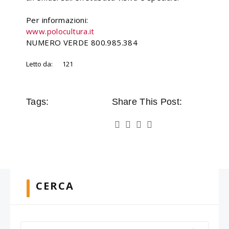
Per informazioni:
www.polocultura.it
NUMERO VERDE 800.985.384
Letto da:
121
Tags:
Share This Post:
CERCA