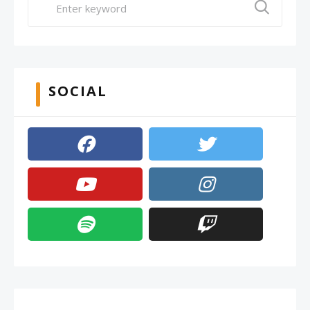
SOCIAL