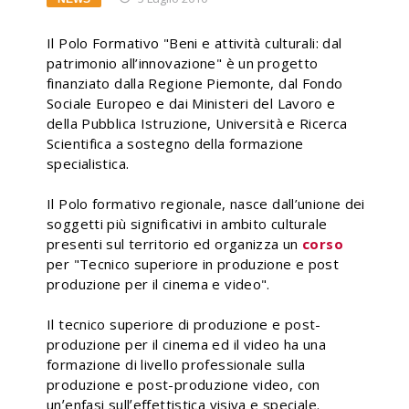
Il Polo Formativo "Beni e attività culturali: dal
patrimonio all’innovazione" è un progetto
finanziato dalla Regione Piemonte, dal Fondo
Sociale Europeo e dai Ministeri del Lavoro e
della Pubblica Istruzione, Università e Ricerca
Scientifica a sostegno della formazione
specialistica.
Il Polo formativo regionale, nasce dall’unione dei
soggetti più significativi in ambito culturale
presenti sul territorio ed organizza un
corso
per "Tecnico superiore in produzione e post
produzione per il cinema e video".
Il tecnico superiore di produzione e post-
produzione per il cinema ed il video ha una
formazione di livello professionale sulla
produzione e post-produzione video, con
unʼenfasi sullʼeffettistica visiva e speciale.