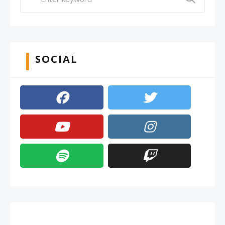
SOCIAL