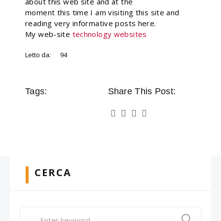
about this web site and at the
moment this time I am visiting this site and
reading very informative posts here.
My web-site
technology websites
Letto da:
94
Tags:
Share This Post:
CERCA