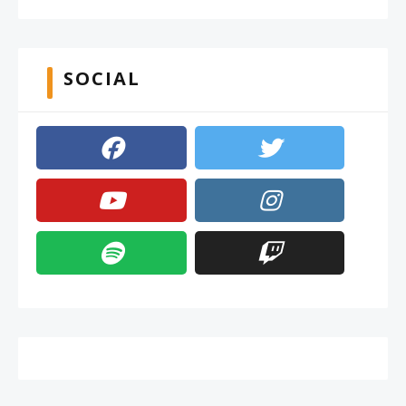
SOCIAL