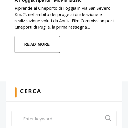
A Foggia riparte "Movie Music"
Riprende al Cineporto di Foggia in Via San Severo
Km. 2, nell’ambito dei progetti di ideazione e
realizzazione voluti da Apulia Film Commission per i
Cineporti di Puglia, la prima rassegna…
READ MORE
CERCA