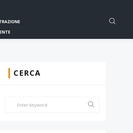
TRAZIONE
ENTE
CERCA