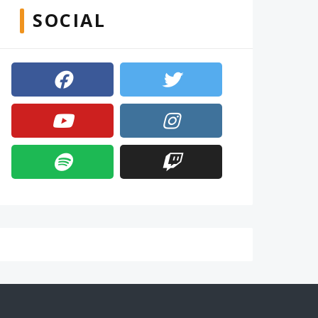
SOCIAL