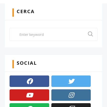
CERCA
SOCIAL