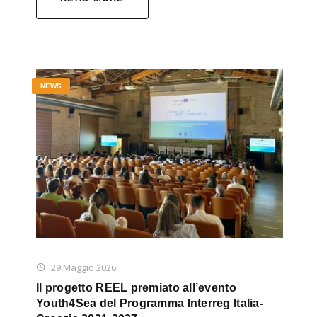
NEWS
29 Maggio 2026
Il progetto REEL premiato all’evento
Youth4Sea del Programma Interreg Italia-