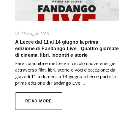
28 Maggio 2026
A Lecce dal 11 al 14 giugno la prima
edizione di Fandango Live - Quattro giornate
di cinema, libri, incontri e storie
Fare comunità e mettere in circolo nuove energie
attraverso film, libri, storie e voci d’eccezione: da
giovedì 11 a domenica 14 giugno a Lecce parte la
prima edizione di Fandango Live,…
READ MORE