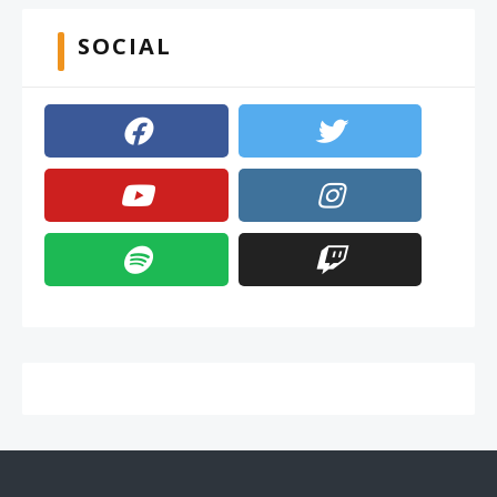
SOCIAL