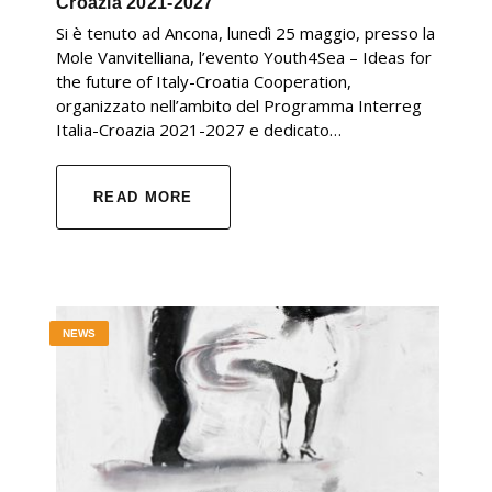
Croazia 2021-2027
Si è tenuto ad Ancona, lunedì 25 maggio, presso la
Mole Vanvitelliana, l’evento Youth4Sea – Ideas for
the future of Italy-Croatia Cooperation,
organizzato nell’ambito del Programma Interreg
Italia-Croazia 2021-2027 e dedicato…
READ MORE
NEWS