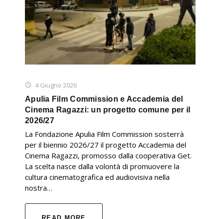
4 Giugno 2026
Apulia Film Commission e Accademia del
Cinema Ragazzi: un progetto comune per il
2026/27
La Fondazione Apulia Film Commission sosterrà
per il biennio 2026/27 il progetto Accademia del
Cinema Ragazzi, promosso dalla cooperativa Get.
La scelta nasce dalla volontà di promuovere la
cultura cinematografica ed audiovisiva nella
nostra…
READ MORE