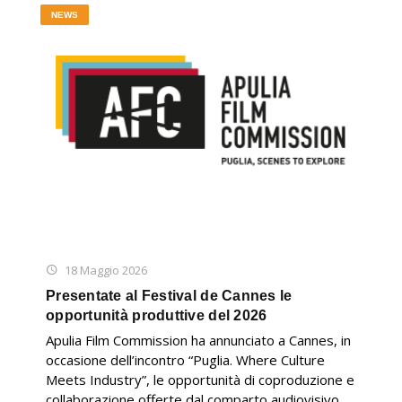
NEWS
18 Maggio 2026
Presentate al Festival de Cannes le
opportunità produttive del 2026
Apulia Film Commission ha annunciato a Cannes, in
occasione dell’incontro “Puglia. Where Culture
Meets Industry”, le opportunità di coproduzione e
collaborazione offerte dal comparto audiovisivo