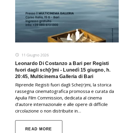
11 Giugno 2026
Leonardo Di Costanzo a Bari per Registi
fuori dagli sch[r]mi - Lunedì 15 giugno, h.
20:45, Multicinema Galleria di Bari
Riprende Registi fuori dagli Sche(r)mi, la storica
rassegna cinematografica promossa e curata da
Apulia Film Commission, dedicata al cinema
d’autore internazionale e alle opere di difficile
circolazione o non distribuite in…
READ MORE