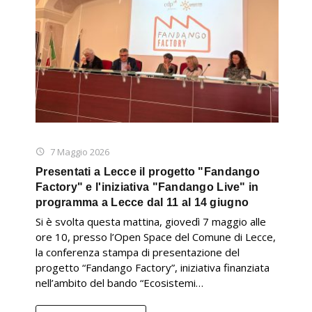
7 Maggio 2026
Presentati a Lecce il progetto "Fandango
Factory" e l'iniziativa "Fandango Live" in
programma a Lecce dal 11 al 14 giugno
Si è svolta questa mattina, giovedì 7 maggio alle
ore 10, presso l’Open Space del Comune di Lecce,
la conferenza stampa di presentazione del
progetto “Fandango Factory”, iniziativa finanziata
nell’ambito del bando “Ecosistemi…