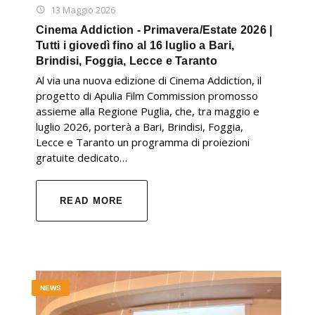
13 Maggio 2026
Cinema Addiction - Primavera/Estate 2026 |
Tutti i giovedì fino al 16 luglio a Bari,
Brindisi, Foggia, Lecce e Taranto
Al via una nuova edizione di Cinema Addiction, il
progetto di Apulia Film Commission promosso
assieme alla Regione Puglia, che, tra maggio e
luglio 2026, porterà a Bari, Brindisi, Foggia,
Lecce e Taranto un programma di proiezioni
gratuite dedicato…
READ MORE
NEWS