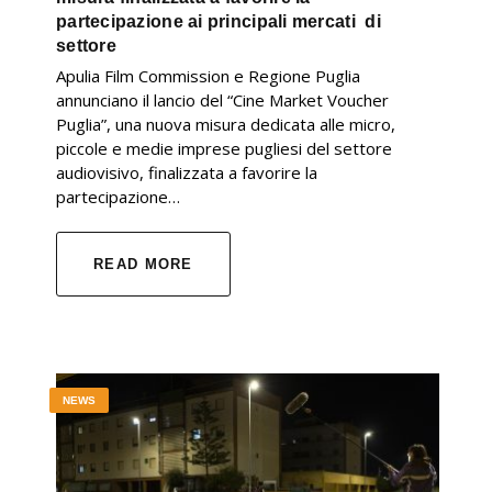
partecipazione ai principali mercati di
settore
Apulia Film Commission e Regione Puglia
annunciano il lancio del “Cine Market Voucher
Puglia”, una nuova misura dedicata alle micro,
piccole e medie imprese pugliesi del settore
audiovisivo, finalizzata a favorire la
partecipazione…
READ MORE
NEWS