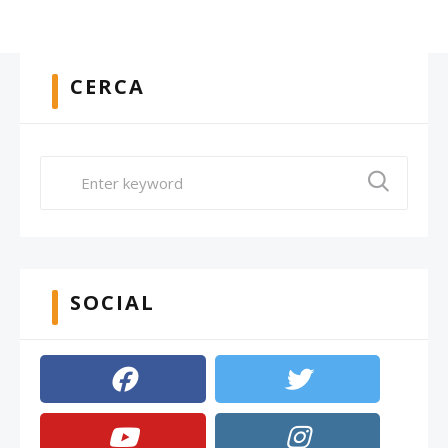
CERCA
SOCIAL