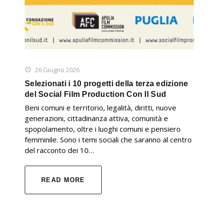
26 Giugno 2026
Selezionati i 10 progetti della terza edizione
del Social Film Production Con Il Sud
Beni comuni e territorio, legalità, diritti, nuove
generazioni, cittadinanza attiva, comunità e
spopolamento, oltre i luoghi comuni e pensiero
femminile. Sono i temi sociali che saranno al centro
del racconto dei 10…
READ MORE