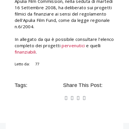
Apulia Film Commission, nella seduta di martedì
16 Settembre 2008, ha deliberato sui progetti
filmici da finanziare ai sensi del regolamento
dell'Apulia Film Fund, come da legge regionale
n.6/2004.
In allegato da qui è possibile consultare l'elenco
completo dei progetti
pervenutici
e quelli
finanziabili
.
Letto da:
77
Tags:
Share This Post: