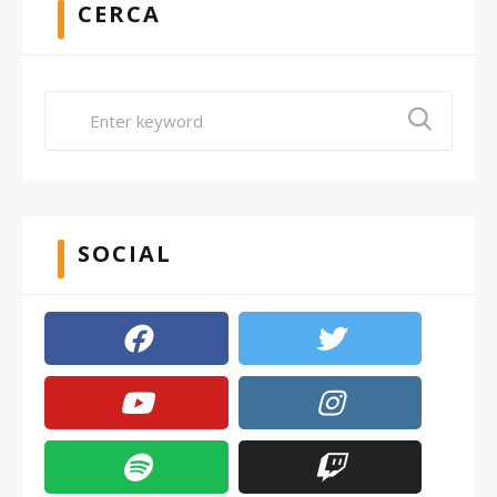
CERCA
SOCIAL