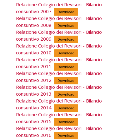
Relazione Collegio dei Revisori - Bilancio
consuntivo 2007
Download
Relazione Collegio dei Revisori - Bilancio
consuntivo 2008
Download
Relazione Collegio dei Revisori - Bilancio
consuntivo 2009
Download
Relazione Collegio dei Revisori - Bilancio
consuntivo 2010
Download
Relazione Collegio dei Revisori - Bilancio
consuntivo 2011
Download
Relazione Collegio dei Revisori - Bilancio
consuntivo 2012
Download
Relazione Collegio dei Revisori - Bilancio
consuntivo 2013
Download
Relazione Collegio dei Revisori - Bilancio
consuntivo 2014
Download
Relazione Collegio dei Revisori - Bilancio
consuntivo 2015
Download
Relazione Collegio dei Revisori - Bilancio
consuntivo 2016
Download