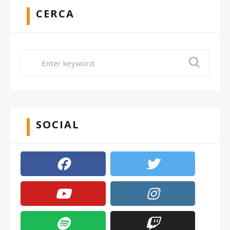
CERCA
SOCIAL