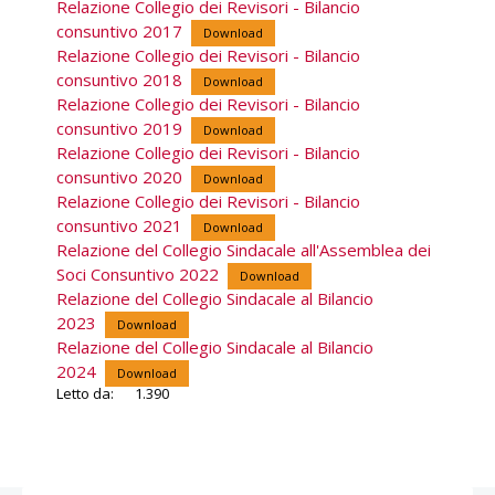
Relazione Collegio dei Revisori - Bilancio
consuntivo 2017
Download
Relazione Collegio dei Revisori - Bilancio
consuntivo 2018
Download
Relazione Collegio dei Revisori - Bilancio
consuntivo 2019
Download
Relazione Collegio dei Revisori - Bilancio
consuntivo 2020
Download
Relazione Collegio dei Revisori - Bilancio
consuntivo 2021
Download
Relazione del Collegio Sindacale all'Assemblea dei
Soci Consuntivo 2022
Download
Relazione del Collegio Sindacale al Bilancio
2023
Download
Relazione del Collegio Sindacale al Bilancio
2024
Download
Letto da:
1.390