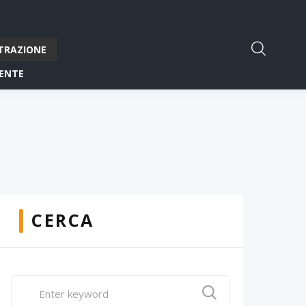
TRAZIONE
ENTE
CERCA