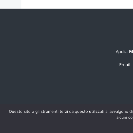
Apulia F
Email:
Questo sito o gli strumenti terzi da questo utilizzati si avvalgono di
alcuni co