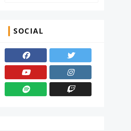
SOCIAL