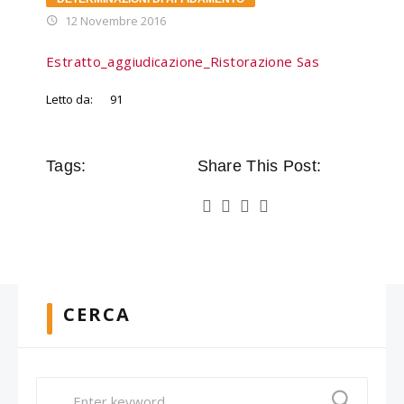
12 Novembre 2016
Estratto_aggiudicazione_Ristorazione Sas
Letto da:
91
Tags:
Share This Post:
CERCA