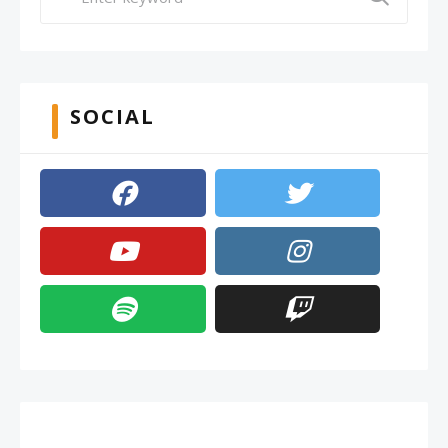
SOCIAL