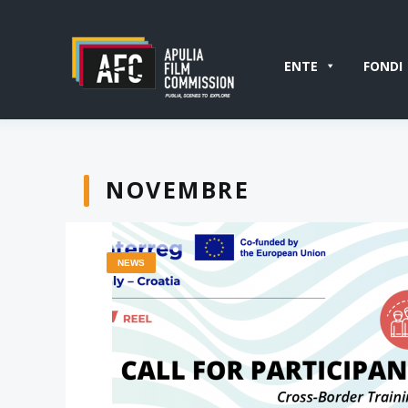
ENTE
FONDI
NOVEMBRE
NEWS