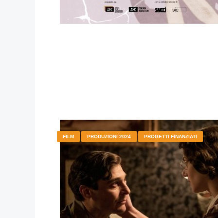
FILM
PRODUZIONI 2024
PROGETTI FINANZIATI