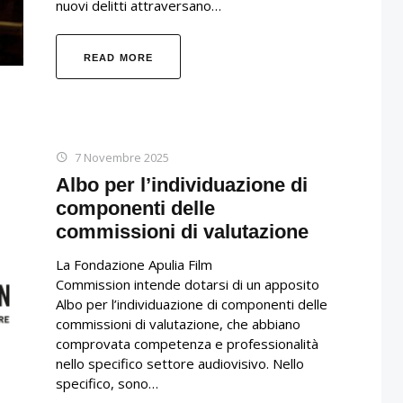
nuovi delitti attraversano…
READ MORE
7 Novembre 2025
Albo per l’individuazione di
componenti delle
commissioni di valutazione
La Fondazione Apulia Film
Commission intende dotarsi di un apposito
Albo per l’individuazione di componenti delle
commissioni di valutazione, che abbiano
comprovata competenza e professionalità
nello specifico settore audiovisivo. Nello
specifico, sono…