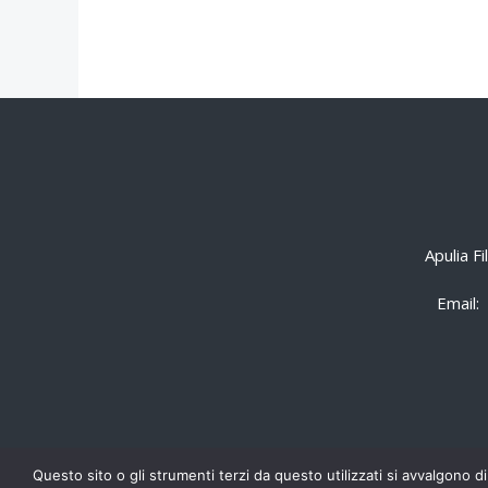
Apulia F
Email:
Questo sito o gli strumenti terzi da questo utilizzati si avvalgono di