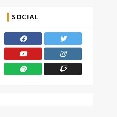
SOCIAL