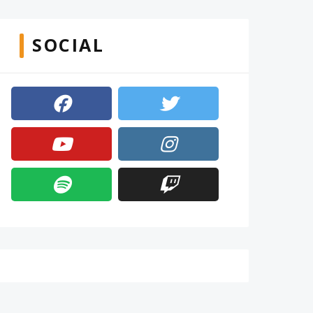
SOCIAL