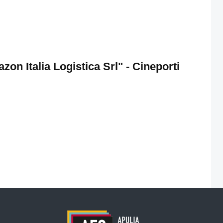
on Italia Logistica Srl" - Cineporti