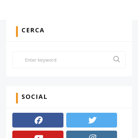
CERCA
SOCIAL