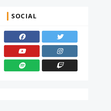
SOCIAL