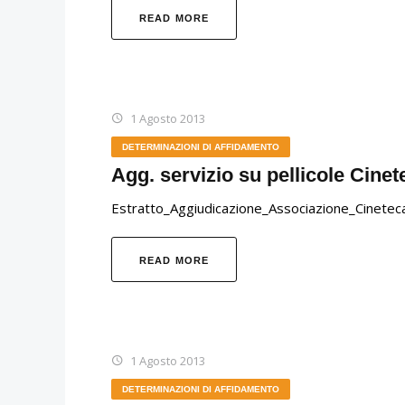
READ MORE
1 Agosto 2013
DETERMINAZIONI DI AFFIDAMENTO
Agg. servizio su pellicole Cine
Estratto_Aggiudicazione_Associazione_Cinetec
READ MORE
1 Agosto 2013
DETERMINAZIONI DI AFFIDAMENTO