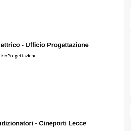
ettrico - Ufficio Progettazione
ficioProgettazione
dizionatori - Cineporti Lecce