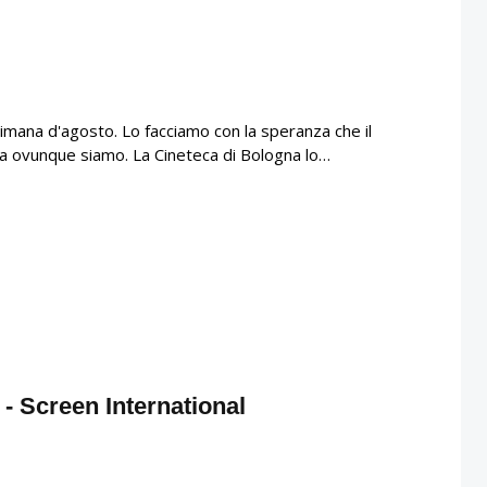
mana d'agosto. Lo facciamo con la speranza che il
nga ovunque siamo. La Cineteca di Bologna lo…
 - Screen International