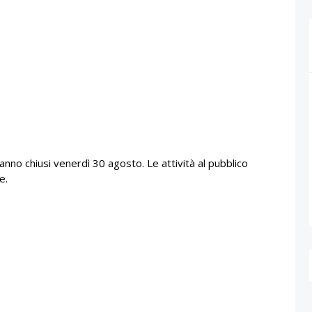
ranno chiusi venerdì 30 agosto. Le attività al pubblico
e.