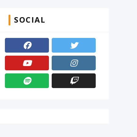
SOCIAL