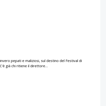
nvero pepati e maliziosi, sul destino del Festival di
è già chi ritiene il direttore…