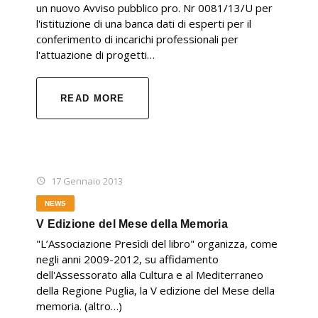
un nuovo Avviso pubblico pro. Nr 0081/13/U per
l'istituzione di una banca dati di esperti per il
conferimento di incarichi professionali per
l'attuazione di progetti…
READ MORE
17 Gennaio 2013
NEWS
V Edizione del Mese della Memoria
"L’Associazione Presìdi del libro" organizza, come
negli anni 2009-2012, su affidamento
dell'Assessorato alla Cultura e al Mediterraneo
della Regione Puglia, la V edizione del Mese della
memoria. (altro…)