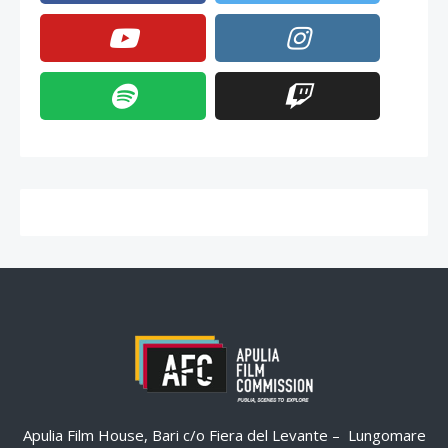
Apulia Film House, Bari c/o Fiera del Levante – Lungomare