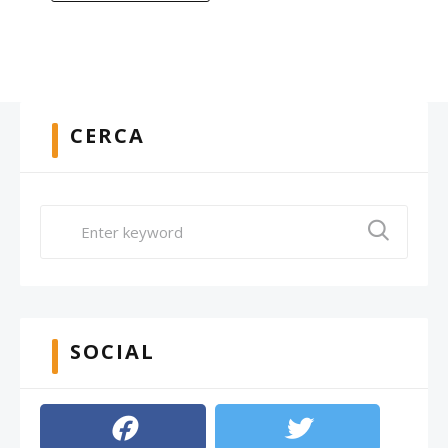
CERCA
SOCIAL