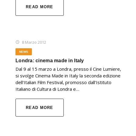
READ MORE
8 Marzo 2012
NEWS
Londra: cinema made in Italy
Dal 9 al 15 marzo a Londra, presso il Cine Lumiere,
si svolge Cinema Made in Italy la seconda edizione
dell'Italian Film Festival, promosso dall'Istituto
Italiano di Cultura di Londra e…
READ MORE