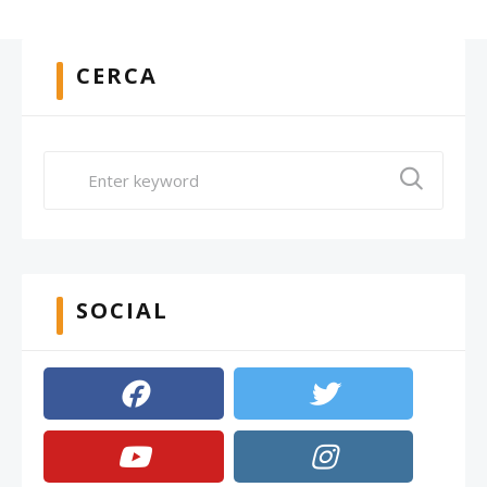
CERCA
SOCIAL