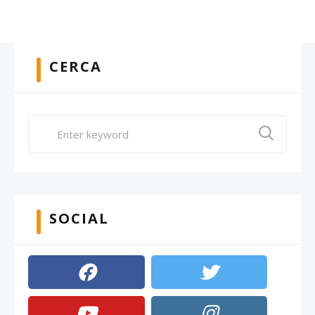
CERCA
SOCIAL