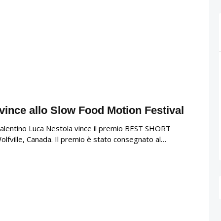
 vince allo Slow Food Motion Festival
alentino Luca Nestola vince il premio BEST SHORT
lfville, Canada. Il premio è stato consegnato al…