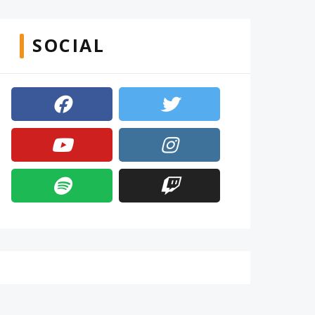
SOCIAL