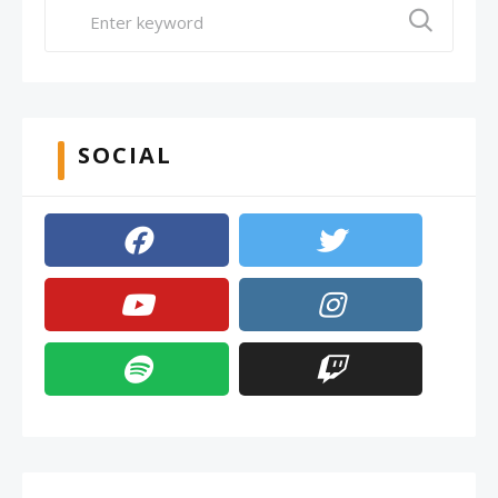
SOCIAL