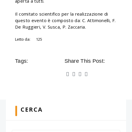
aperta a tutti.
Il comitato scientifico per la realizzazione di
questo evento è composto da: C. Attimonelli, F.
De Ruggieri, V. Susca, P. Zaccaria.
Letto da:
125
Tags:
Share This Post:
CERCA