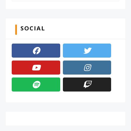
SOCIAL