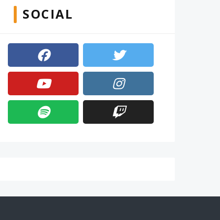
SOCIAL