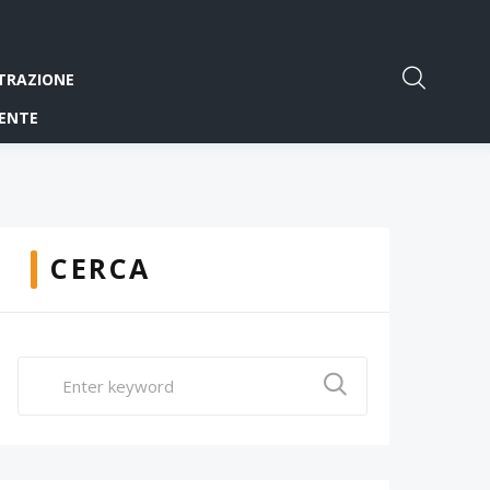
TRAZIONE
ENTE
CERCA