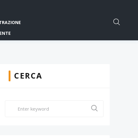
TRAZIONE
ENTE
CERCA