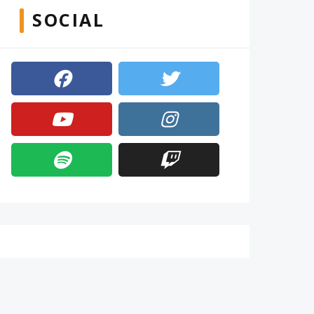
SOCIAL