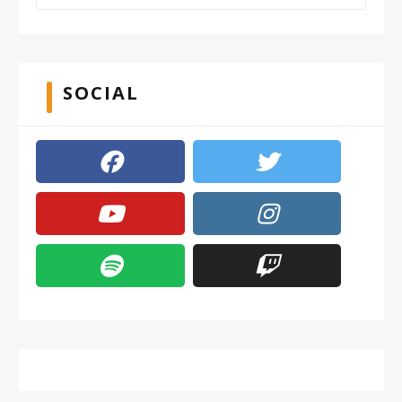
SOCIAL