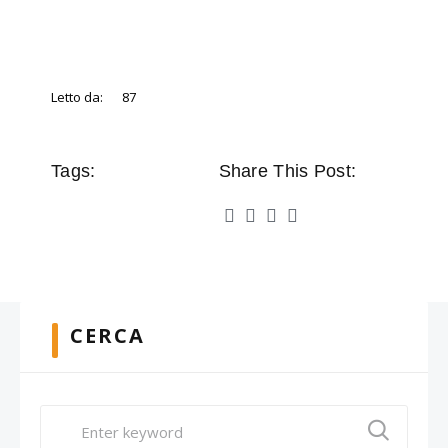
Letto da:
87
Tags:
Share This Post:
CERCA