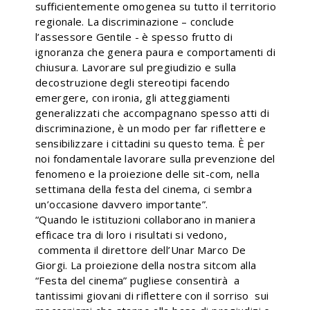
sufficientemente omogenea su tutto il territorio
regionale. La discriminazione – conclude
l’assessore Gentile - è spesso frutto di
ignoranza che genera paura e comportamenti di
chiusura. Lavorare sul pregiudizio e sulla
decostruzione degli stereotipi facendo
emergere, con ironia, gli atteggiamenti
generalizzati che accompagnano spesso atti di
discriminazione, è un modo per far riflettere e
sensibilizzare i cittadini su questo tema. È per
noi fondamentale lavorare sulla prevenzione del
fenomeno e la proiezione delle sit-com, nella
settimana della festa del cinema, ci sembra
un’occasione davvero importante”.
“Quando le istituzioni collaborano in maniera
efficace tra di loro i risultati si vedono,
commenta il direttore dell’Unar Marco De
Giorgi. La proiezione della nostra sitcom alla
“Festa del cinema” pugliese consentirà a
tantissimi giovani di riflettere con il sorriso sui