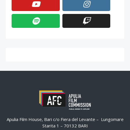
Apulia Film House, Bari c/o Fiera del Levante – Lungomare
Starita 1 – 70132 BARI