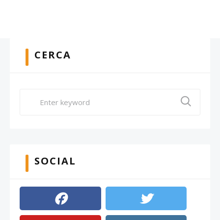
CERCA
SOCIAL