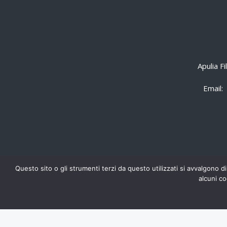
Apulia F
Email:
Questo sito o gli strumenti terzi da questo utilizzati si avvalgono di
alcuni co