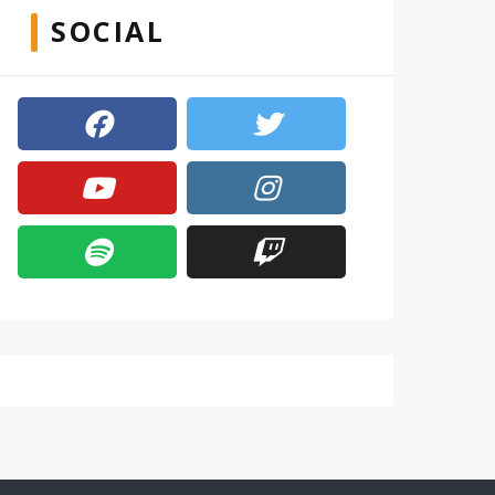
SOCIAL