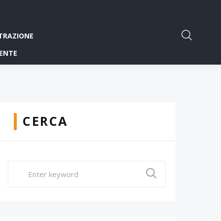
TRAZIONE
ENTE
CERCA