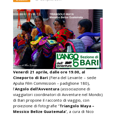
Venerdì 21 aprile, dalle ore 19.00, al
Cineporto di Bari
(Fiera del Levante – sede
Apulia Film Commission – padiglione 180),
l’
Angolo dell’Avventura
(associazione di
viaggiatori coordinatori di Avventure nel Mondo)
di Bari propone il racconto di viaggio, con
proiezione di fotografie “
Triangolo Maya –
Messico Belize Guatemala
”, a cura di Nico