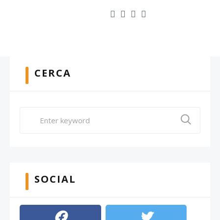
CERCA
SOCIAL