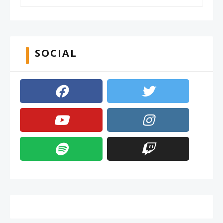
SOCIAL