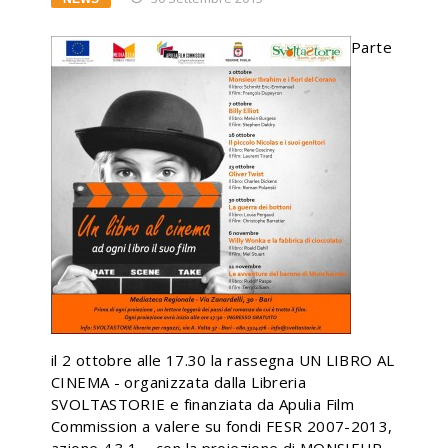
Parte
il 2 ottobre alle 17.30 la rassegna UN LIBRO AL
CINEMA - organizzata dalla Libreria
SVOLTASTORIE e finanziata da Apulia Film
Commission a valere su fondi FESR 2007-2013,