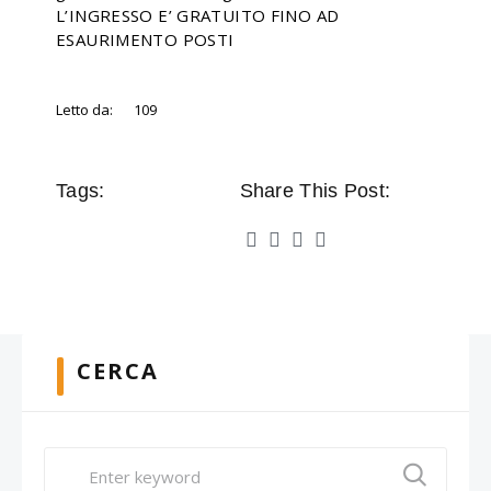
L’INGRESSO E’ GRATUITO FINO AD
ESAURIMENTO POSTI
Letto da:
109
Tags:
Share This Post:
CERCA