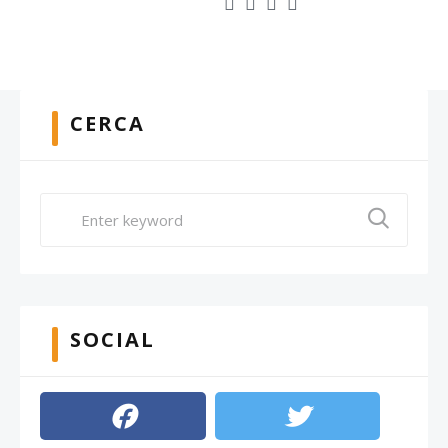
CERCA
SOCIAL