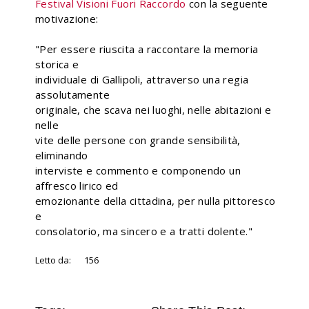
Festival Visioni Fuori Raccordo
con la seguente
motivazione:
"Per essere riuscita a raccontare la memoria
storica e
individuale di Gallipoli, attraverso una regia
assolutamente
originale, che scava nei luoghi, nelle abitazioni e
nelle
vite delle persone con grande sensibilità,
eliminando
interviste e commento e componendo un
affresco lirico ed
emozionante della cittadina, per nulla pittoresco
e
consolatorio, ma sincero e a tratti dolente."
Letto da:
156