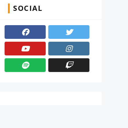
SOCIAL