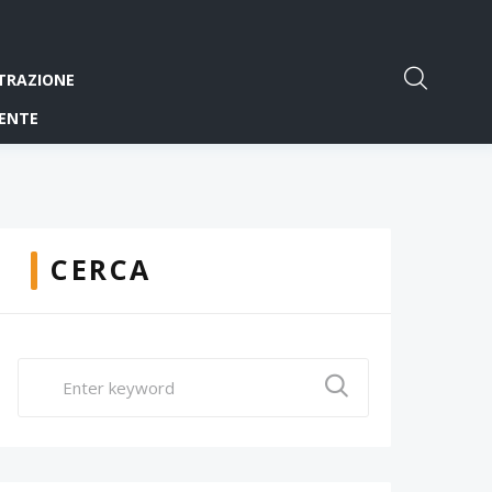
TRAZIONE
ENTE
CERCA