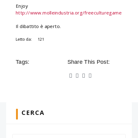
Enjoy
http://www.molleindustria.org/freeculturegame
Il dibattito è aperto.
Letto da:
121
Tags:
Share This Post:
CERCA