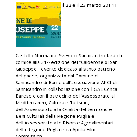
Il 22 e il 23 marzo 2014 il
Castello Normanno Svevo di Sannicandro farà da
cornice alla 31^ edizione del “Calderone di San
Giuseppe”, evento dedicato al santo patrono
del paese, organizzato dal Comune di
Sannicandro di Bari e dall’associazione ARCI di
Sannicandro in collaborazione con il GAL Conca
Barese e con il patrocinio dell'Assessorato al
Mediterraneo, Cultura e Turismo,
dell’Assessorato alla Qualità del territorio e
Beni Culturali della Regione Puglia e
dell’Assessorato alle Risorse Agroalimentari
della Regione Puglia e da Apulia Film
Commission.