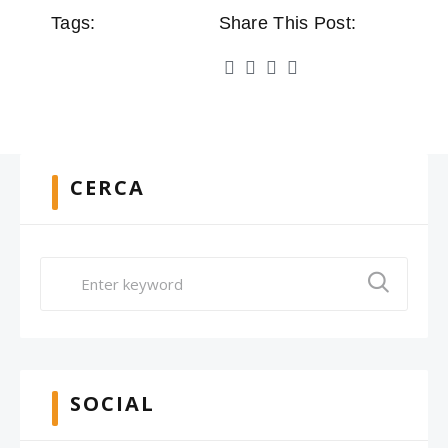
Tags:
Share This Post:
CERCA
SOCIAL