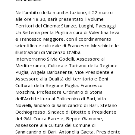
Nell’ambito della manifestazione, il 22 marzo
alle ore 18.30, sarà presentato il volume
Territori del Cinema: Stanze, Luoghi, Paesaggi.
Un Sistema per la Puglia a cura di Valentina Ieva
e Francesco Maggiore, con il coordinamento
scientifico e culturale di Francesco Moschini e le
illustrazioni di Vincenzo D’Alba.
Interverranno Silvia Godelli, Assessore al
Mediterraneo, Cultura e Turismo della Regione
Puglia, Angela Barbanente, Vice Presidente e
Assessore alla Qualità del territorio e Beni
Culturali della Regione Puglia, Francesco
Moschini, Professore Ordinario di Storia
dell’Architettura al Politecnico di Bari, Vito
Novielli, Sindaco di Sannicandro di Bari, Stefano
Occhiogrosso, Sindaco di Bitetto e Presidente
del GAL Conca Barese, Beppe Giannone,
Assessore alla Cultura del Comune di
Sannicandro di Bari, Antonella Gaeta, Presidente