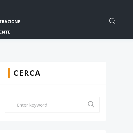
TRAZIONE
ENTE
CERCA