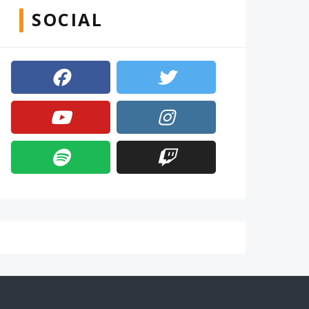
SOCIAL