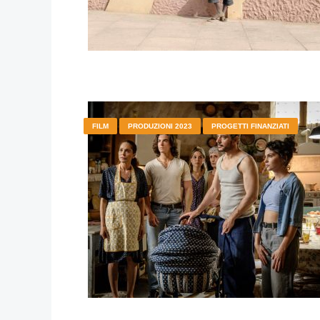
FILM
PRODUZIONI 2023
PROGETTI FINANZIATI