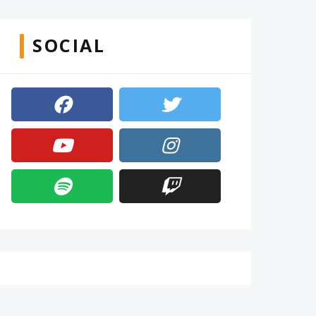
SOCIAL