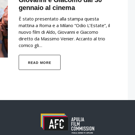
gennaio al cinema
È stato presentato alla stampa questa
mattina a Roma e a Milano “Odio L’Estate”, il
nuovo film di Aldo, Giovanni e Giacomo
diretto da Massimo Venier. Accanto al trio
comico gli…
READ MORE