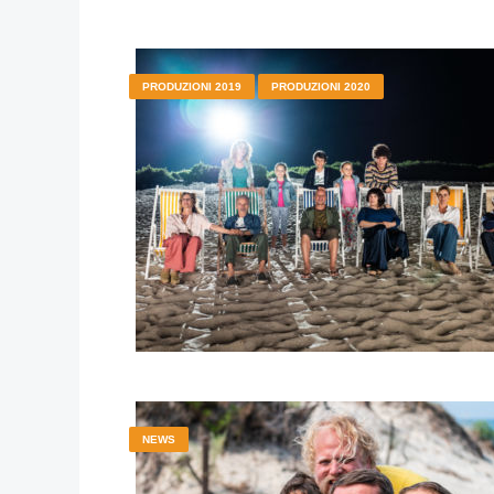
PRODUZIONI 2019
PRODUZIONI 2020
NEWS