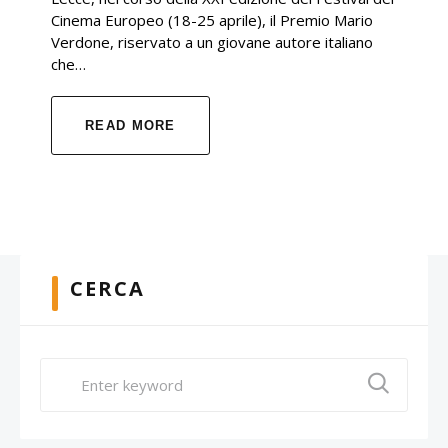
Cinema Europeo (18-25 aprile), il Premio Mario
Verdone, riservato a un giovane autore italiano
che…
READ MORE
CERCA