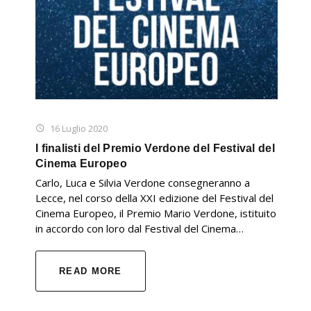
16 Luglio 2020
I finalisti del Premio Verdone del Festival del
Cinema Europeo
Carlo, Luca e Silvia Verdone consegneranno a
Lecce, nel corso della XXI edizione del Festival del
Cinema Europeo, il Premio Mario Verdone, istituito
in accordo con loro dal Festival del Cinema…
READ MORE