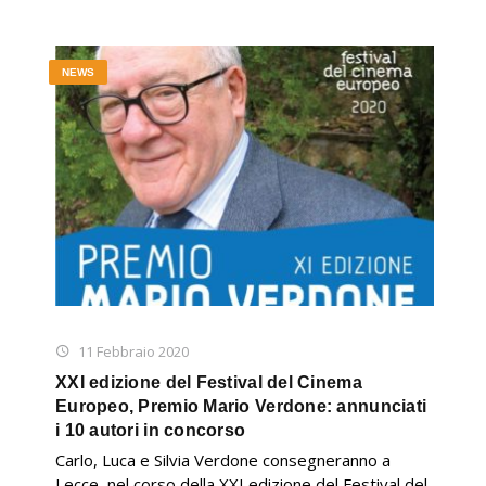
NEWS
11 Febbraio 2020
XXI edizione del Festival del Cinema
Europeo, Premio Mario Verdone: annunciati
i 10 autori in concorso
Carlo, Luca e Silvia Verdone consegneranno a
Lecce, nel corso della XXI edizione del Festival del