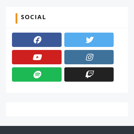
SOCIAL