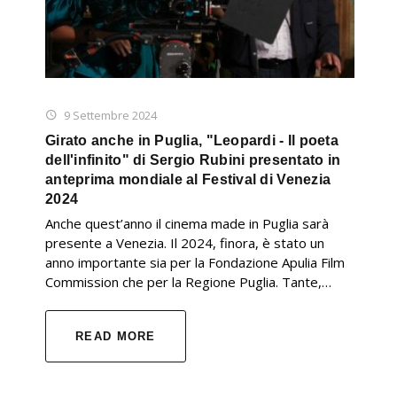
9 Settembre 2024
Girato anche in Puglia, "Leopardi - Il poeta
dell'infinito" di Sergio Rubini presentato in
anteprima mondiale al Festival di Venezia
2024
Anche quest’anno il cinema made in Puglia sarà
presente a Venezia. Il 2024, finora, è stato un
anno importante sia per la Fondazione Apulia Film
Commission che per la Regione Puglia. Tante,…
READ MORE