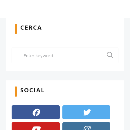
CERCA
SOCIAL