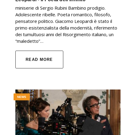
miniserie di Sergio Rubini Bambino prodigio.
Adolescente ribelle. Poeta romantico, filosofo,
pensatore politico. Giacomo Leopardi è stato il
primo esistenzialista della modernità, riferimento
dei tumultuosi anni del Risorgimento italiano, un
“maledetto”…
READ MORE
NEWS