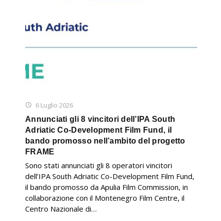
6 Luglio 2026
Annunciati gli 8 vincitori dell’IPA South
Adriatic Co-Development Film Fund, il
bando promosso nell’ambito del progetto
FRAME
Sono stati annunciati gli 8 operatori vincitori
dell’IPA South Adriatic Co-Development Film Fund,
il bando promosso da Apulia Film Commission, in
collaborazione con il Montenegro Film Centre, il
Centro Nazionale di…