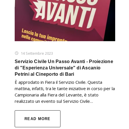
14 Settembre 2023
Servizio Civile Un Passo Avanti - Proiezione
di "Esperienza Universale" di Ascanio
Petrini al Cineporto di Bari
È approdato in Fiera il Servizio Civile. Questa
mattina, infatti, tra le tante iniziative in corso per la
Campionaria alla Fiera del Levante, è stato
realizzato un evento sul Servizio Civile…
READ MORE