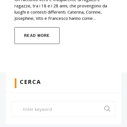
ragazze, tra i 18 e i 28 anni, che provengono da
luoghi e contesti differenti. Caterina, Corinne,
Josephine, Vito e Francesco hanno come…
READ MORE
CERCA