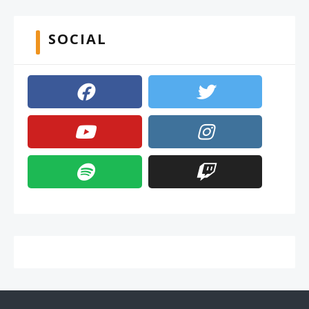
SOCIAL