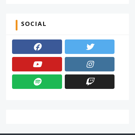
SOCIAL