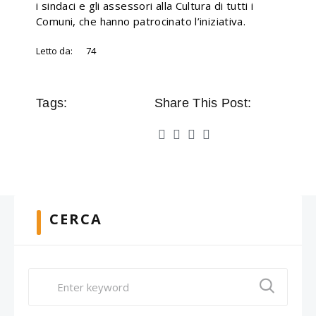
i sindaci e gli assessori alla Cultura di tutti i
Comuni, che hanno patrocinato l’iniziativa.
Letto da:
74
Tags:
Share This Post:
CERCA