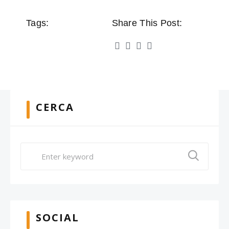
Tags:
Share This Post:
CERCA
SOCIAL