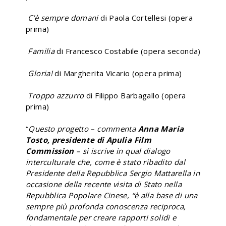
C’è sempre domani
di Paola Cortellesi (opera
prima)
Familia
di Francesco Costabile (opera seconda)
Gloria!
di Margherita Vicario (opera prima)
Troppo azzurro
di Filippo Barbagallo (opera
prima)
“
Questo progetto – commenta
Anna Maria
Tosto, presidente di Apulia Film
Commission
– si iscrive in qual dialogo
interculturale che, come è stato ribadito dal
Presidente della Repubblica Sergio Mattarella in
occasione della recente visita di Stato nella
Repubblica Popolare Cinese, “è alla base di una
sempre più profonda conoscenza reciproca,
fondamentale per creare rapporti solidi e