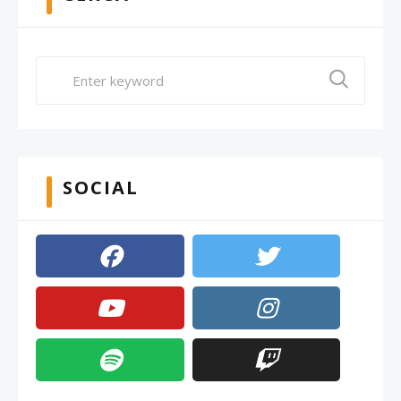
SOCIAL