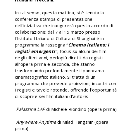
In tal senso, questa mattina, si è tenuta la
conferenza stampa di presentazione
dell’iniziativa che inaugurerà questo accordo di
collaborazione: dal 7 al 15 marzo presso
l’Istituto Italiano di Cultura di Shanghai è in
programma la rassegna “
Cinema italiano: i
registi emergenti”
, focus su alcuni dei film
degli ultimi anni, perlopiù diretti da registi
all’opera prima e seconda, che stanno
trasformando profondamente il panorama
cinematografico italiano. Si tratta di un
programma che prevede proiezioni, incontri con
i registi e tavole rotonde, offrendo l’opportunità
di scoprire sei film italiani d’autore:
Palazzina LAF
di Michele Riondino (opera prima)
Anywhere Anytime
di Milad Tangshir (opera
prima)