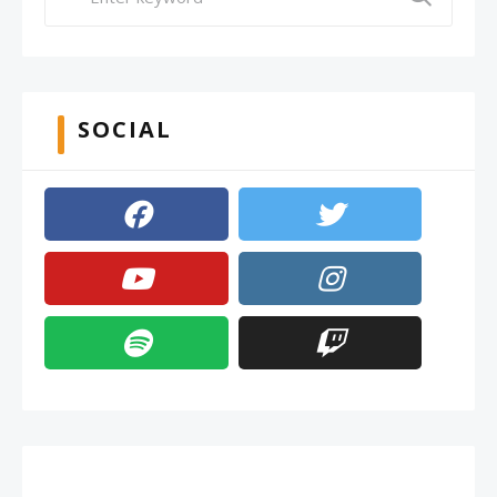
SOCIAL