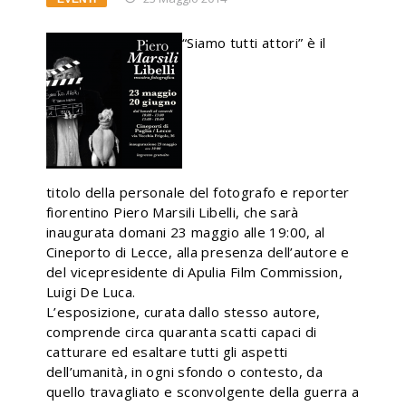
“Siamo tutti attori” è il
titolo della personale del fotografo e reporter
fiorentino Piero Marsili Libelli, che sarà
inaugurata domani 23 maggio alle 19:00, al
Cineporto di Lecce, alla presenza dell’autore e
del vicepresidente di Apulia Film Commission,
Luigi De Luca.
L’esposizione, curata dallo stesso autore,
comprende circa quaranta scatti capaci di
catturare ed esaltare tutti gli aspetti
dell’umanità, in ogni sfondo o contesto, da
quello travagliato e sconvolgente della guerra a