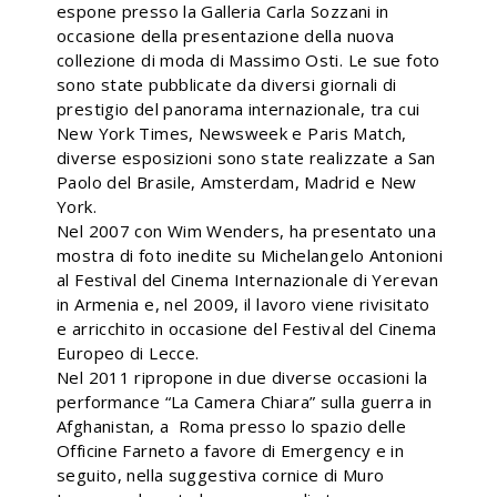
espone presso la Galleria Carla Sozzani in
occasione della presentazione della nuova
collezione di moda di Massimo Osti. Le sue foto
sono state pubblicate da diversi giornali di
prestigio del panorama internazionale, tra cui
New York Times, Newsweek e Paris Match,
diverse esposizioni sono state realizzate a San
Paolo del Brasile, Amsterdam, Madrid e New
York.
Nel 2007 con Wim Wenders, ha presentato una
mostra di foto inedite su Michelangelo Antonioni
al Festival del Cinema Internazionale di Yerevan
in Armenia e, nel 2009, il lavoro viene rivisitato
e arricchito in occasione del Festival del Cinema
Europeo di Lecce.
Nel 2011 ripropone in due diverse occasioni la
performance “La Camera Chiara” sulla guerra in
Afghanistan, a Roma presso lo spazio delle
Officine Farneto a favore di Emergency e in
seguito, nella suggestiva cornice di Muro