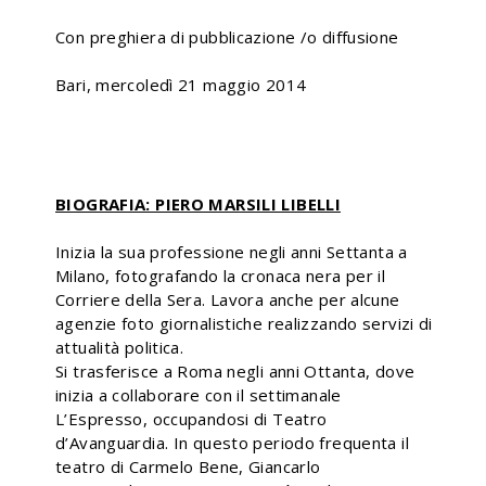
Con preghiera di pubblicazione /o diffusione
Bari, mercoledì 21 maggio 2014
BIOGRAFIA: PIERO MARSILI LIBELLI
Inizia la sua professione negli anni Settanta a
Milano, fotografando la cronaca nera per il
Corriere della Sera. Lavora anche per alcune
agenzie foto giornalistiche realizzando servizi di
attualità politica.
Si trasferisce a Roma negli anni Ottanta, dove
inizia a collaborare con il settimanale
L’Espresso, occupandosi di Teatro
d’Avanguardia. In questo periodo frequenta il
teatro di Carmelo Bene, Giancarlo