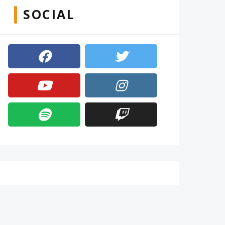
SOCIAL