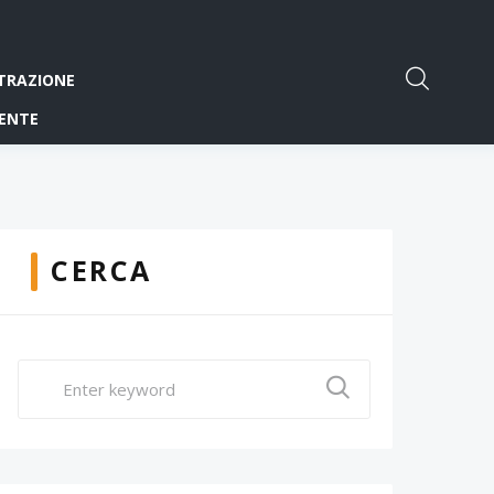
TRAZIONE
ENTE
CERCA