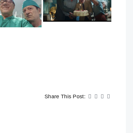
Share This Post: