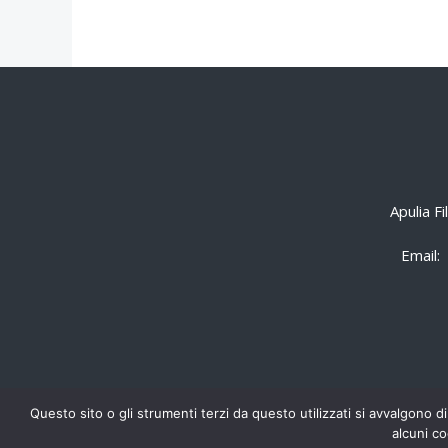
Apulia F
Email:
Questo sito o gli strumenti terzi da questo utilizzati si avvalgono di
alcuni co