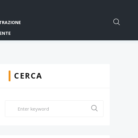
TRAZIONE
ENTE
CERCA