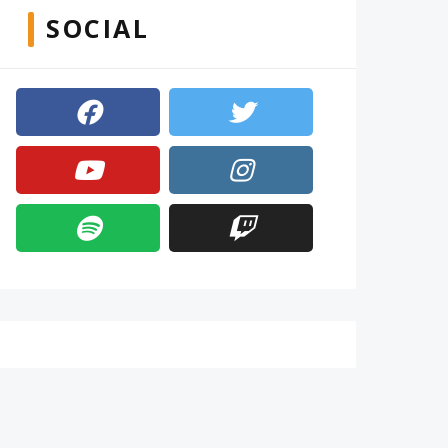
SOCIAL