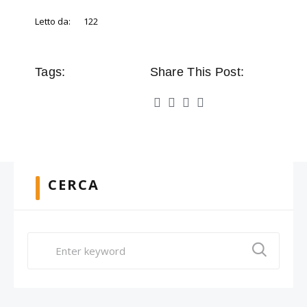
Letto da:
122
Tags:
Share This Post:
CERCA