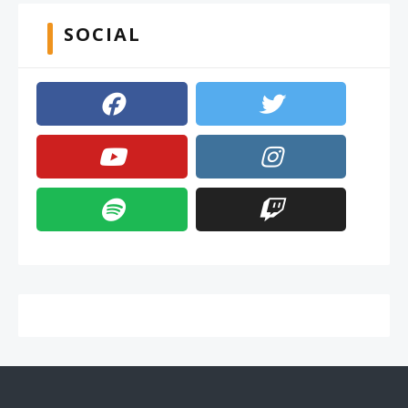
SOCIAL