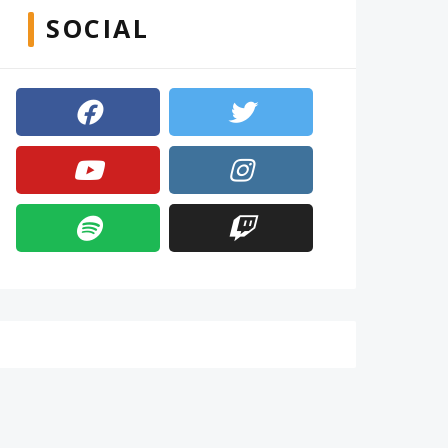
SOCIAL