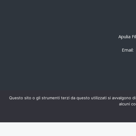
Apulia F
Email:
Questo sito o gli strumenti terzi da questo utilizzati si avvalgono di
alcuni co