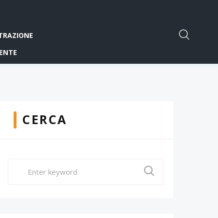
TRAZIONE
ENTE
CERCA