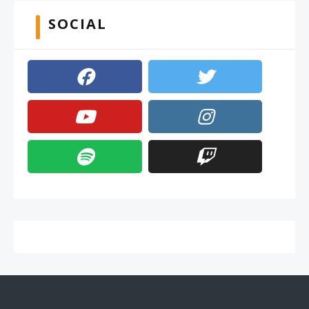
SOCIAL