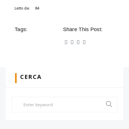
Letto da:
84
Tags:
Share This Post:
CERCA